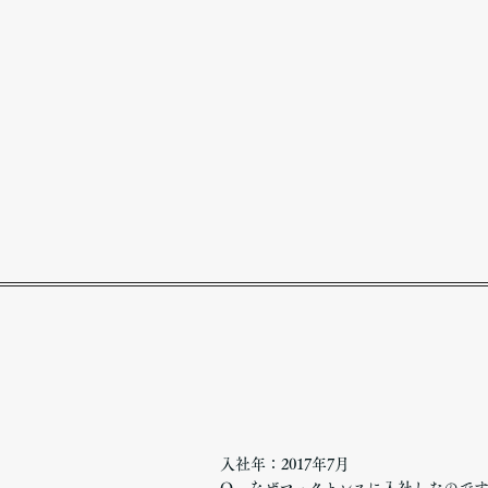
入社年：2017年7月