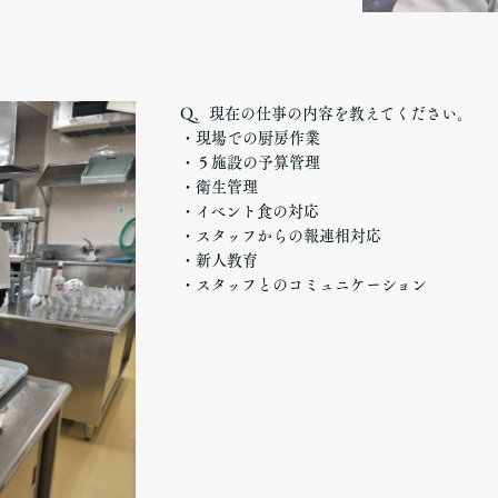
Q、現在の仕事の内容を教えてください。
・現場での厨房作業
・５施設の予算管理
・衛生管理
・イベント食の対応
・スタッフからの報連相対応
・新人教育
・スタッフとのコミュニケーション