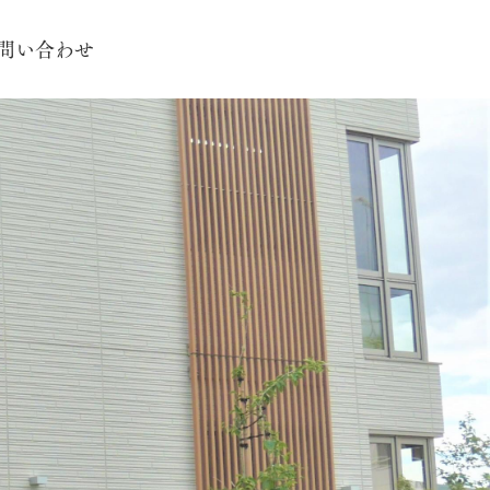
問い合わせ