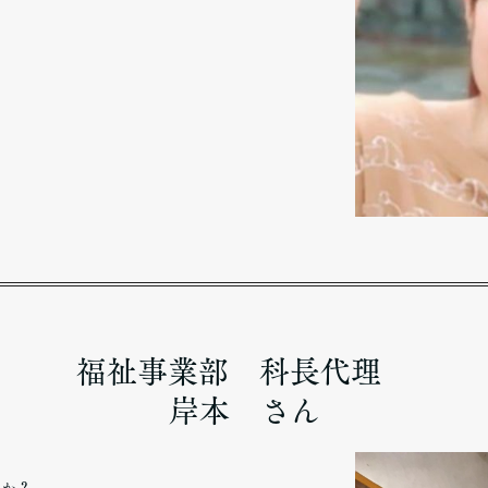
福祉事業部 科長代理
岸本 さん