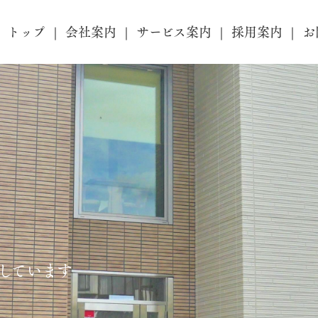
トップ
会社案内
サービス案内
採用案内
お
しています