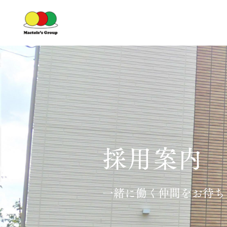
採用案内
一緒に働く仲間をお待ち