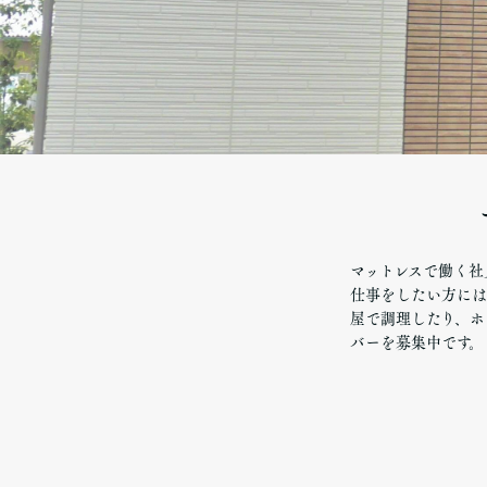
マットレスで働く社
仕事をしたい方には
屋で調理したり、ホ
バーを募集中です。